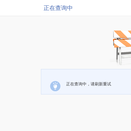
正在查询中
正在查询中，请刷新重试